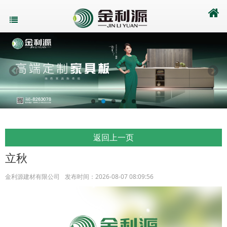
返回上一页
立秋
金利源建材有限公司
发布时间：2026-08-07 08:09:56