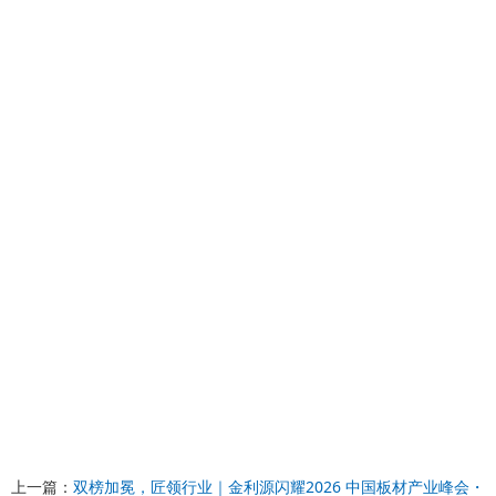
上一篇：
双榜加冕，匠领行业｜金利源闪耀2026 中国板材产业峰会・