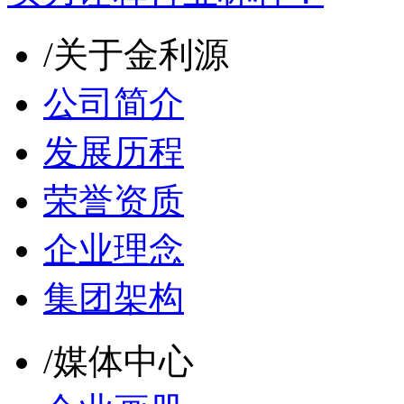
/
关于金利源
公司简介
发展历程
荣誉资质
企业理念
集团架构
/
媒体中心