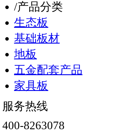
/
产品分类
生态板
基础板材
地板
五金配套产品
家具板
服务热线
400-8263078