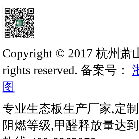
Copyright © 2017
rights reserved. 备案号：
图
专业生态板生产厂家,定制
阻燃等级,甲醛释放量达到