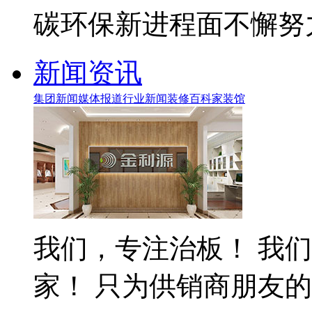
碳环保新进程面不懈努
新闻资讯
集团新闻
媒体报道
行业新闻
装修百科
家装馆
我们，专注治板！ 我
家！ 只为供销商朋友