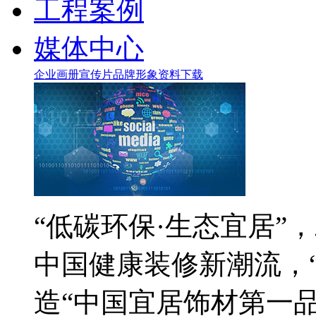
工程案例
媒体中心
企业画册
宣传片
品牌形象
资料下载
“低碳环保·生态宜居”
中国健康装修新潮流，“
造“中国宜居饰材第一