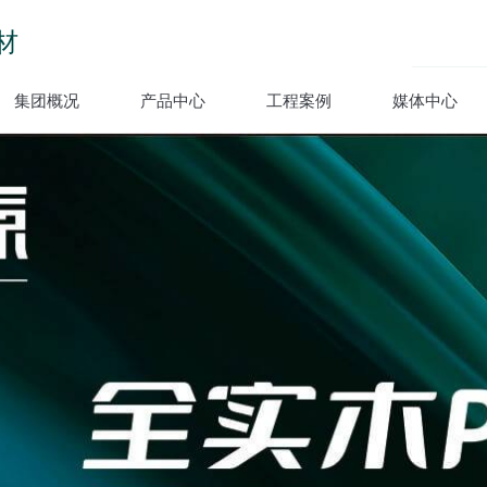
材
集团概况
产品中心
工程案例
媒体中心