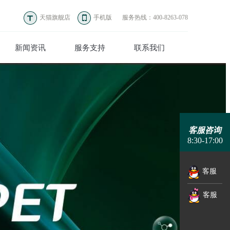
天猫旗舰店
手机版
服务热线：400-8263-078
新闻资讯
服务支持
联系我们
客服咨询
8:30-17:00
客服
客服