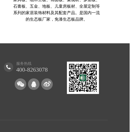
石膏板、五金、地板、儿童房板材、全屋定制等
系列的家居装饰材料及其配套产品。是国内一流
的生态板厂家，免漆生态板品牌。
服务热线
400-8263078