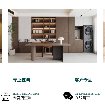
专业查询
客户专区
HOME DECORATION
ONLINE MESSAGE
专卖店查询
在线留言