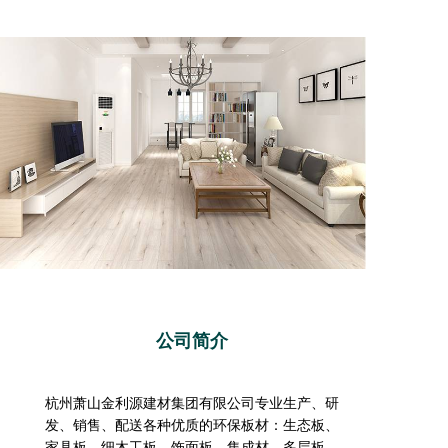
公司简介
杭州萧山金利源建材集团有限公司专业生产、研
发、销售、配送各种优质的环保板材：生态板、
家具板、细木工板、饰面板、集成材、多层板、